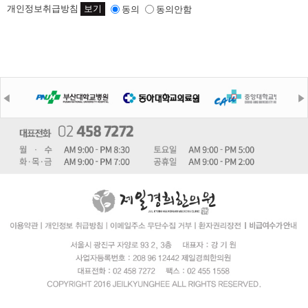
개인정보취급방침
보기
동의
동의안함