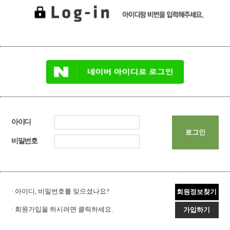
아이디
로그인
비밀번호
· 아이디, 비밀번호를 잊으셨나요?
회원정보찾기
· 회원가입을 하시려면 클릭하세요.
가입하기