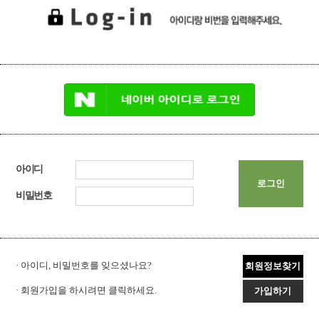
아이디
로그인
비밀번호
· 아이디, 비밀번호를 잊으셨나요?
회원정보찾기
· 회원가입을 하시려면 클릭하세요.
가입하기