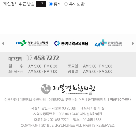
개인정보취급방침
보기
동의
동의안함