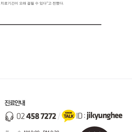
치료기간이 오래 걸릴 수 있다”고 전했다.