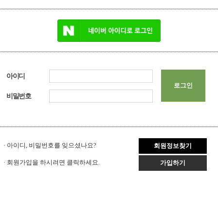
아이디
로그인
비밀번호
· 아이디, 비밀번호를 잊으셨나요?
회원정보찾기
· 회원가입을 하시려면 클릭하세요.
가입하기