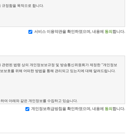
을 규정함을 목적으로 합니다.
서비스 이용약관을 확인하였으며, 내용에
동의
합니다.
보와 관련된 법령 상의 개인정보보규정 및 방송통신위원회가 제정한 "개인정보
보보호를 위해 어떠한 방법을 통해 관리되고 있는지에 대해 알려드립니다.
 사람을 말합니다.
구분하여 아래와 같은 개인정보를 수집하고 있습니다.
개인정보취급방침을 확인하였으며, 내용에
동의
합니다.
게 통지합니다.