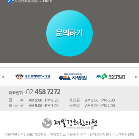
[ 보기 ]
문자수신에 동의합니다