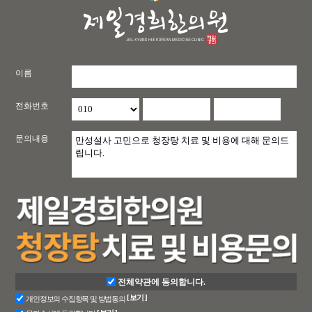
이름
전화번호
문의내용
전체약관에 동의합니다.
[ 보기 ]
개인정보의 수집항목 및 방법동의